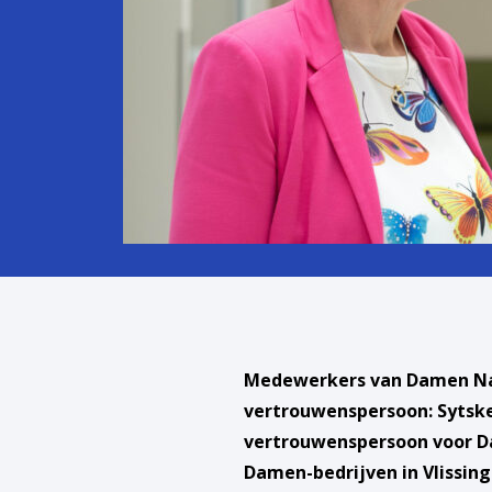
Medewerkers van Damen Nav
vertrouwenspersoon: Sytske
vertrouwenspersoon voor Da
Damen-bedrijven in Vlissing