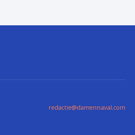
redactie@damennaval.com