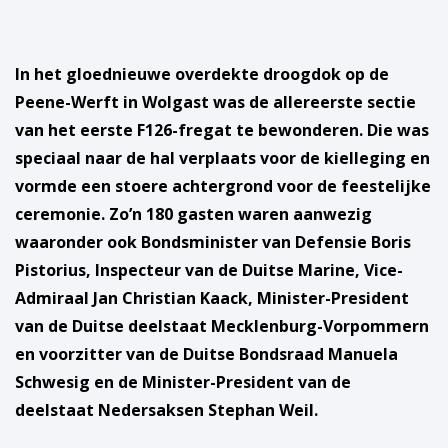
In het gloednieuwe overdekte droogdok op de
Peene-Werft in Wolgast was de allereerste sectie
van het eerste F126-fregat te bewonderen. Die was
speciaal naar de hal verplaats voor de kielleging en
vormde een stoere achtergrond voor de feestelijke
ceremonie. Zo’n 180 gasten waren aanwezig
waaronder ook Bondsminister van Defensie Boris
Pistorius, Inspecteur van de Duitse Marine, Vice-
Admiraal Jan Christian Kaack, Minister-President
van de Duitse deelstaat Mecklenburg-Vorpommern
en voorzitter van de Duitse Bondsraad Manuela
Schwesig en de Minister-President van de
deelstaat Nedersaksen Stephan Weil.