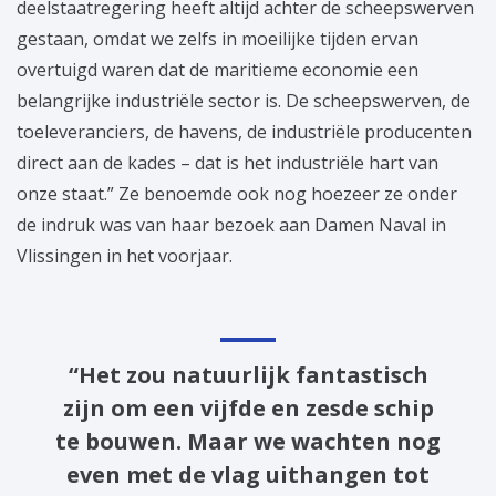
deelstaatregering heeft altijd achter de scheepswerven
gestaan, omdat we zelfs in moeilijke tijden ervan
overtuigd waren dat de maritieme economie een
belangrijke industriële sector is. De scheepswerven, de
toeleveranciers, de havens, de industriële producenten
direct aan de kades – dat is het industriële hart van
onze staat.” Ze benoemde ook nog hoezeer ze onder
de indruk was van haar bezoek aan Damen Naval in
Vlissingen in het voorjaar.
“Het zou natuurlijk fantastisch
zijn om een vijfde en zesde schip
te bouwen. Maar we wachten nog
even met de vlag uithangen tot