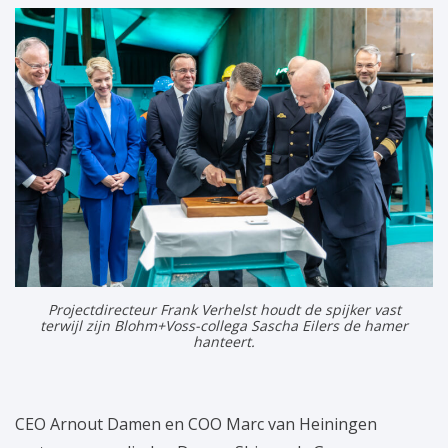
Projectdirecteur Frank Verhelst houdt de spijker vast
terwijl zijn Blohm+Voss-collega Sascha Eilers de hamer
hanteert.
CEO Arnout Damen en COO Marc van Heiningen