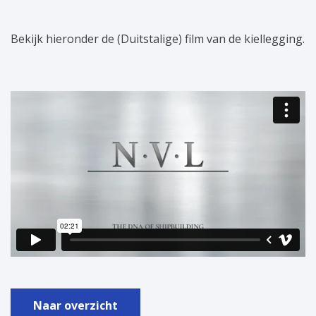
Bekijk hieronder de (Duitstalige) film van de kiellegging.
Naar overzicht