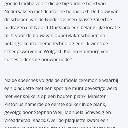
goede traditie voort die de bijzondere band van
Nedersaksen met de marine benadrukt. De bouw van
de schepen van de Niedersachsen-klasse zal ertoe
bijdragen dat Noord-Duitsland een belangrijke locatie
blijft voor de bouw van oppervlakteschepen en
belangrijke maritieme technologieën. Ik wens de
scheepswerven in Wolgast, Kiel en Hamburg veel
succes tijdens de bouwperiode!”
Na de speeches volgde de officiële ceremonie waarbij
een plaquette met een speciale munt bevestigd werd
met vier spijkers op een houten plank. Minister
Pistorius hamerde de eerste spijker in de plank,
gevolgd door Stephan Weil, Manuela Schwesig en
Viceadmiraal Kaack. Over de plaquette kwam een