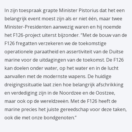
In zijn toespraak grapte Minister Pistorius dat het een
belangrijk event moest zijn als er niet één, maar twee
Minister-Presidenten aanwezig waren en hij noemde
het F126-project uiterst bijzonder. “Met de bouw van de
F126 fregatten verzekeren we de toekomstige
operationele paraatheid en assertiviteit van de Duitse
marine voor de uitdagingen van de toekomst. De F126
kan doelen onder water, op het water en in de lucht
aanvallen met de modernste wapens. De huidige
dreigingssituatie laat zien hoe belangrijk afschrikking
en verdediging zijn in de Noordzee en de Oostzee,
maar ook op de wereldzeeën. Met de F126 heeft de
marine precies het juiste gereedschap voor deze taken,
ook die met onze bondgenoten.”