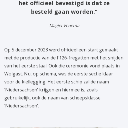
het officieel bevestigd is dat ze
besteld gaan worden.”
Magiel Venema
Op 5 december 2023 werd officieel een start gemaakt
met de productie van de F126-fregatten met het snijden
van het eerste staal. Ook die ceremonie vond plaats in
Wolgast. Nu, op schema, was de eerste sectie klaar
voor de kiellegging. Het eerste schip zal de naam
‘Niedersachsen’ krijgen en hiermee is, zoals
gebruikelijk, ook de naam van scheepsklasse
‘Niedersachsen’.