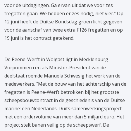
voor de uitdagingen. Ga ervan uit dat we voor zes
fregatten gaan. We hebben er zes nodig, niet vier.” Op
12 juni heeft de Duitse Bondsdag groen licht gegeven
voor de aanschaf van twee extra F126 fregatten en op
19 juni is het contract getekend.
De Peene-Werft in Wolgast ligt in Mecklenburg-
Vorpommern en als Minister-President van de
deelstaat roemde Manuela Schwesig het werk van de
medewerkers. “Met de bouw van het achterschip van de
fregatten is Peene-Werft betrokken bij het grootste
scheepsbouwcontract in de geschiedenis van de Duitse
marine: een Nederlands-Duits samenwerkingsproject
met een ordervolume van meer dan 5 miljard euro. Het
project stelt banen veilig op de scheepswerf. De