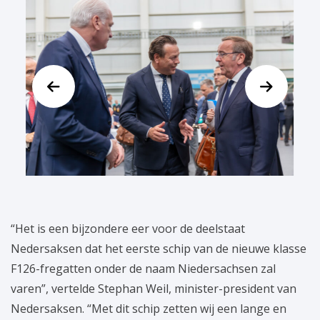
“Het is een bijzondere eer voor de deelstaat
Nedersaksen dat het eerste schip van de nieuwe klasse
F126-fregatten onder de naam Niedersachsen zal
varen”, vertelde Stephan Weil, minister-president van
Nedersaksen. “Met dit schip zetten wij een lange en