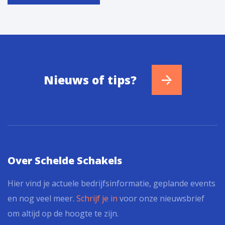
Nieuws of tips?
Over Schelde Schakels
Hier vind je actuele bedrijfsinformatie, geplande events
en nog veel meer.
Schrijf je in
voor onze nieuwsbrief
om altijd op de hoogte te zijn.