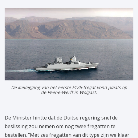
De kiellegging van het eerste F126-fregat vond plaats op
de Peene-Werft in Wolgast.
De Minister hintte dat de Duitse regering snel de
beslissing zou nemen om nog twee fregatten te
bestellen. “Met zes fregatten van dit type zijn we klaar