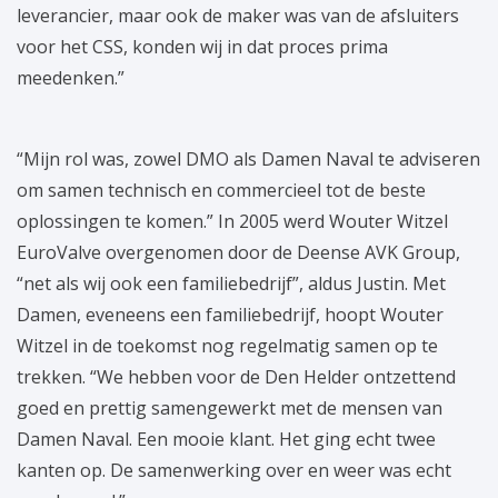
leverancier, maar ook de maker was van de afsluiters
voor het CSS, konden wij in dat proces prima
meedenken.”
“Mijn rol was, zowel DMO als Damen Naval te adviseren
om samen technisch en commercieel tot de beste
oplossingen te komen.” In 2005 werd Wouter Witzel
EuroValve overgenomen door de Deense AVK Group,
“net als wij ook een familiebedrijf”, aldus Justin. Met
Damen, eveneens een familiebedrijf, hoopt Wouter
Witzel in de toekomst nog regelmatig samen op te
trekken. “We hebben voor de Den Helder ontzettend
goed en prettig samengewerkt met de mensen van
Damen Naval. Een mooie klant. Het ging echt twee
kanten op. De samenwerking over en weer was echt