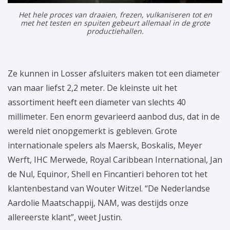
Het hele proces van draaien, frezen, vulkaniseren tot en
met het testen en spuiten gebeurt allemaal in de grote
productiehallen.
Ze kunnen in Losser afsluiters maken tot een diameter
van maar liefst 2,2 meter. De kleinste uit het
assortiment heeft een diameter van slechts 40
millimeter. Een enorm gevarieerd aanbod dus, dat in de
wereld niet onopgemerkt is gebleven. Grote
internationale spelers als Maersk, Boskalis, Meyer
Werft, IHC Merwede, Royal Caribbean International, Jan
de Nul, Equinor, Shell en Fincantieri behoren tot het
klantenbestand van Wouter Witzel. “De Nederlandse
Aardolie Maatschappij, NAM, was destijds onze
allereerste klant”, weet Justin.