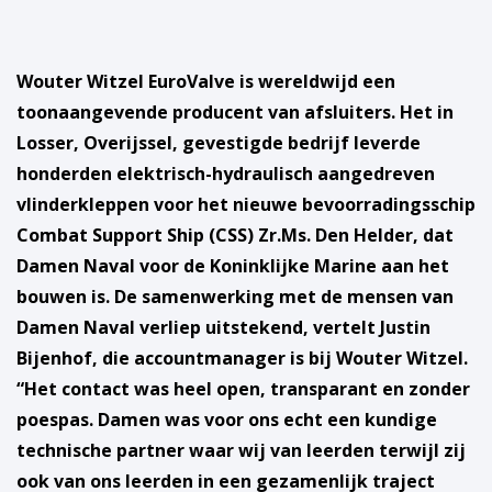
Wouter Witzel EuroValve is wereldwijd een
toonaangevende producent van afsluiters. Het in
Losser, Overijssel, gevestigde bedrijf leverde
honderden elektrisch-hydraulisch aangedreven
vlinderkleppen voor het nieuwe bevoorradingsschip
Combat Support Ship (CSS) Zr.Ms. Den Helder, dat
Damen Naval voor de Koninklijke Marine aan het
bouwen is. De samenwerking met de mensen van
Damen Naval verliep uitstekend, vertelt Justin
Bijenhof, die accountmanager is bij Wouter Witzel.
“Het contact was heel open, transparant en zonder
poespas. Damen was voor ons echt een kundige
technische partner waar wij van leerden terwijl zij
ook van ons leerden in een gezamenlijk traject