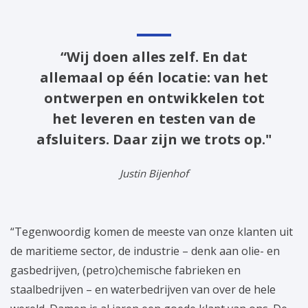
“Wij doen alles zelf. En dat
allemaal op één locatie: van het
ontwerpen en ontwikkelen tot
het leveren en testen van de
afsluiters. Daar zijn we trots op."
Justin Bijenhof
“Tegenwoordig komen de meeste van onze klanten uit
de maritieme sector, de industrie – denk aan olie- en
gasbedrijven, (petro)chemische fabrieken en
staalbedrijven – en waterbedrijven van over de hele