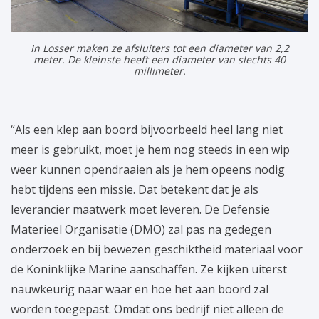
In Losser maken ze afsluiters tot een diameter van 2,2
meter. De kleinste heeft een diameter van slechts 40
millimeter.
“Als een klep aan boord bijvoorbeeld heel lang niet
meer is gebruikt, moet je hem nog steeds in een wip
weer kunnen opendraaien als je hem opeens nodig
hebt tijdens een missie. Dat betekent dat je als
leverancier maatwerk moet leveren. De Defensie
Materieel Organisatie (DMO) zal pas na gedegen
onderzoek en bij bewezen geschiktheid materiaal voor
de Koninklijke Marine aanschaffen. Ze kijken uiterst
nauwkeurig naar waar en hoe het aan boord zal
worden toegepast. Omdat ons bedrijf niet alleen de