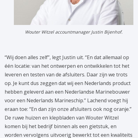
Wouter Witzel accountmanager Justin Bijenhof.
“Wij doen alles zelf”, legt Justin uit. “En dat allemaal op
één locatie: van het ontwerpen en ontwikkelen tot het
leveren en testen van de afsluiters. Daar zijn we trots
op. Je kunt dus zeggen dat wij een Nederlands product
hebben geleverd aan een Nederlandse Marinebouwer
voor een Nederlands Marineschip.” Lachend voegt hij
eraan toe: “En dan zijn onze afsluiters ook nog oranje.”
De ruwe huizen en klepbladen van Wouter Witzel
komen bij het bedrijf binnen als een gietstuk, en
worden vervolgens uitvoerig bewerkt tot een kwaliteits