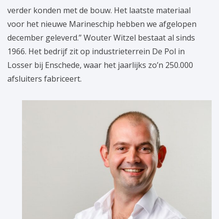
verder konden met de bouw. Het laatste materiaal
voor het nieuwe Marineschip hebben we afgelopen
december geleverd.” Wouter Witzel bestaat al sinds
1966. Het bedrijf zit op industrieterrein De Pol in
Losser bij Enschede, waar het jaarlijks zo’n 250.000
afsluiters fabriceert.