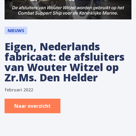
NIEUWS
Eigen, Nederlands
fabricaat: de afsluiters
van Wouter Witzel op
Zr.Ms. Den Helder
februari 2022
Naar overzicht