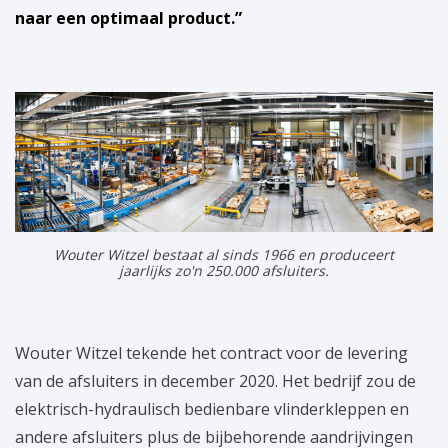
naar een optimaal product.”
Wouter Witzel bestaat al sinds 1966 en produceert
jaarlijks zo'n 250.000 afsluiters.
Wouter Witzel tekende het contract voor de levering
van de afsluiters in december 2020. Het bedrijf zou de
elektrisch-hydraulisch bedienbare vlinderkleppen en
andere afsluiters plus de bijbehorende aandrijvingen