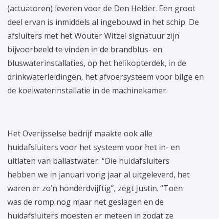
(actuatoren) leveren voor de Den Helder. Een groot
deel ervan is inmiddels al ingebouwd in het schip. De
afsluiters met het Wouter Witzel signatuur zijn
bijvoorbeeld te vinden in de brandblus- en
bluswaterinstallaties, op het helikopterdek, in de
drinkwaterleidingen, het afvoersysteem voor bilge en
de koelwaterinstallatie in de machinekamer.
Het Overijsselse bedrijf maakte ook alle
huidafsluiters voor het systeem voor het in- en
uitlaten van ballastwater. “Die huidafsluiters
hebben we in januari vorig jaar al uitgeleverd, het
waren er zo’n honderdvijftig”, zegt Justin. “Toen
was de romp nog maar net geslagen en de
huidafsluiters moesten er meteen in zodat ze