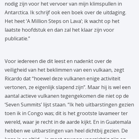
nodig zijn voor het vervoer van mijn klimspullen in
Antarctica. Ik schrijf ook een boek over de uitdaging.
Het heet ‘A Million Steps on Lava’; ik wacht op het
laatste hoofdstuk en dan zal het klaar zijn voor
publicatie.”
Voor iedereen die dit leest en nadenkt over de
veiligheid van het beklimmen van een vulkaan, zegt
Ricardo dat “hoewel deze vulkanen enige activiteit
vertonen, ze eigenlijk slapend zijn”. Maar hij is wel een
aantal actieve vulkanen tegengekomen die niet op de
‘Seven Summits’ lijst staan. “Ik heb uitbarstingen gezien
toen ik in Congo was; dit is het grootste lavameer ter
wereld, waar je recht in de aarde kijkt. En in Guatemala
hebben we uitbarstingen van heel dichtbij gezien. De