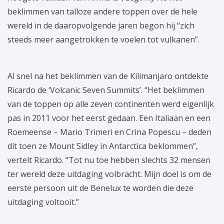
beklimmen van talloze andere toppen over de hele
wereld in de daaropvolgende jaren begon hij “zich
steeds meer aangetrokken te voelen tot vulkanen”.
Al snel na het beklimmen van de Kilimanjaro ontdekte
Ricardo de ‘Volcanic Seven Summits’. “Het beklimmen
van de toppen op alle zeven continenten werd eigenlijk
pas in 2011 voor het eerst gedaan. Een Italiaan en een
Roemeense – Mario Trimeri en Crina Popescu – deden
dit toen ze Mount Sidley in Antarctica beklommen”,
vertelt Ricardo. “Tot nu toe hebben slechts 32 mensen
ter wereld deze uitdaging volbracht. Mijn doel is om de
eerste persoon uit de Benelux te worden die deze
uitdaging voltooit.”