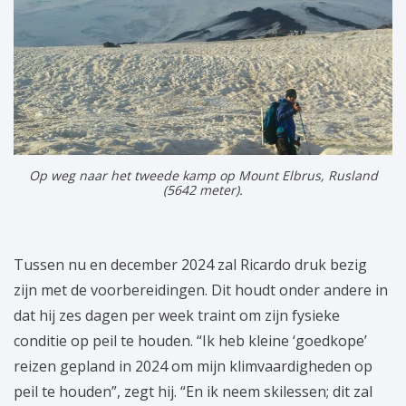
Op weg naar het tweede kamp op Mount Elbrus, Rusland
(5642 meter).
Tussen nu en december 2024 zal Ricardo druk bezig
zijn met de voorbereidingen. Dit houdt onder andere in
dat hij zes dagen per week traint om zijn fysieke
conditie op peil te houden. “Ik heb kleine ‘goedkope’
reizen gepland in 2024 om mijn klimvaardigheden op
peil te houden”, zegt hij. “En ik neem skilessen; dit zal