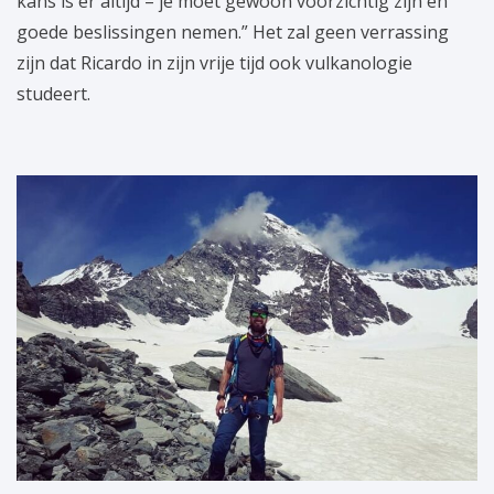
kans is er altijd – je moet gewoon voorzichtig zijn en
goede beslissingen nemen.” Het zal geen verrassing
zijn dat Ricardo in zijn vrije tijd ook vulkanologie
studeert.