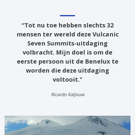
“Tot nu toe hebben slechts 32
mensen ter wereld deze Vulcanic
Seven Summits-uitdaging
volbracht. Mijn doel is om de
eerste persoon uit de Benelux te
worden die deze uitdaging
voltooit."
Ricardo Kaljouw