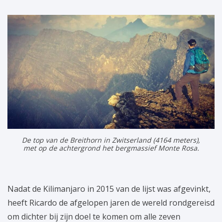
De top van de Breithorn in Zwitserland (4164 meters),
met op de achtergrond het bergmassief Monte Rosa.
Nadat de Kilimanjaro in 2015 van de lijst was afgevinkt,
heeft Ricardo de afgelopen jaren de wereld rondgereisd
om dichter bij zijn doel te komen om alle zeven