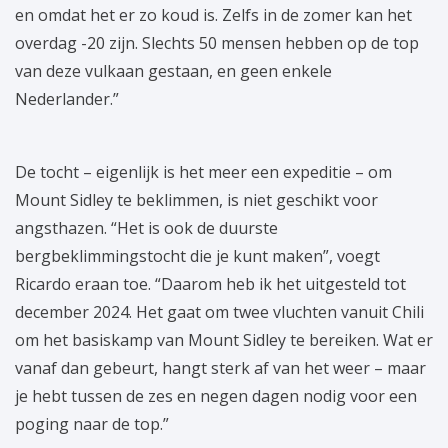
en omdat het er zo koud is. Zelfs in de zomer kan het
overdag -20 zijn. Slechts 50 mensen hebben op de top
van deze vulkaan gestaan, en geen enkele
Nederlander.”
De tocht – eigenlijk is het meer een expeditie – om
Mount Sidley te beklimmen, is niet geschikt voor
angsthazen. “Het is ook de duurste
bergbeklimmingstocht die je kunt maken”, voegt
Ricardo eraan toe. “Daarom heb ik het uitgesteld tot
december 2024. Het gaat om twee vluchten vanuit Chili
om het basiskamp van Mount Sidley te bereiken. Wat er
vanaf dan gebeurt, hangt sterk af van het weer – maar
je hebt tussen de zes en negen dagen nodig voor een
poging naar de top.”