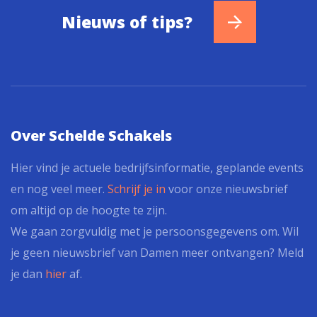
Nieuws of tips?
Over Schelde Schakels
Hier vind je actuele bedrijfsinformatie, geplande events
en nog veel meer.
Schrijf je in
voor onze nieuwsbrief
om altijd op de hoogte te zijn.
We gaan zorgvuldig met je persoonsgegevens om. Wil
je geen nieuwsbrief van Damen meer ontvangen? Meld
je dan
hier
af.