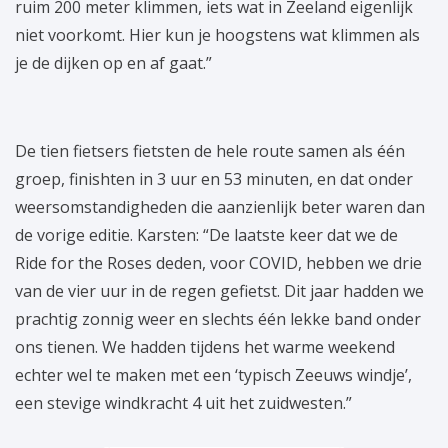
ruim 200 meter klimmen, iets wat in Zeeland eigenlijk
niet voorkomt. Hier kun je hoogstens wat klimmen als
je de dijken op en af gaat.”
De tien fietsers fietsten de hele route samen als één
groep, finishten in 3 uur en 53 minuten, en dat onder
weersomstandigheden die aanzienlijk beter waren dan
de vorige editie. Karsten: “De laatste keer dat we de
Ride for the Roses deden, voor COVID, hebben we drie
van de vier uur in de regen gefietst. Dit jaar hadden we
prachtig zonnig weer en slechts één lekke band onder
ons tienen. We hadden tijdens het warme weekend
echter wel te maken met een ‘typisch Zeeuws windje’,
een stevige windkracht 4 uit het zuidwesten.”