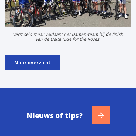
Vermoeid maar voldaan: het Damen-team bij de finish
van de Delta Ride for the Roses.
Naar overzicht
Nieuws of tips?