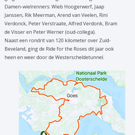
Damen-wielrenners: Wieb Hoogerwerf, Jaap
Janssen, Rik Meerman, Arend van Veelen, Rini
Verdonck, Peter Verstraate, Alfred Verdonk, Bram
de Visser en Peter Werner (oud-collega).
Naast een rondrit van 120 kilometer over Zuid-
Beveland, ging de Ride for the Roses dit jaar ook
heen en weer door de Westerscheldetunnel.