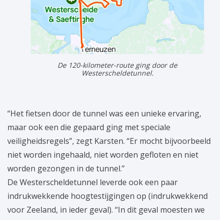
De 120-kilometer-route ging door de
Westerscheldetunnel.
“Het fietsen door de tunnel was een unieke ervaring,
maar ook een die gepaard ging met speciale
veiligheidsregels”, zegt Karsten. “Er mocht bijvoorbeeld
niet worden ingehaald, niet worden gefloten en niet
worden gezongen in de tunnel.”
De Westerscheldetunnel leverde ook een paar
indrukwekkende hoogtestijgingen op (indrukwekkend
voor Zeeland, in ieder geval). “In dit geval moesten we