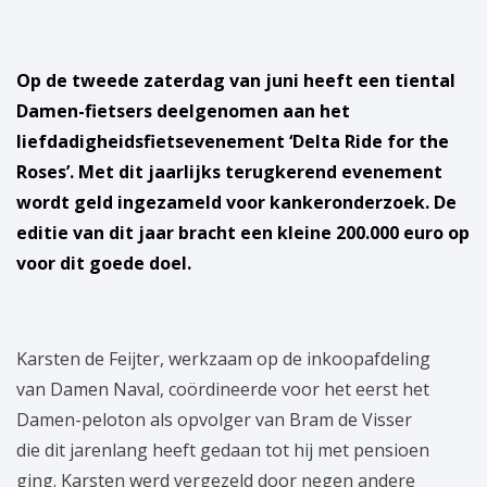
Op de tweede zaterdag van juni heeft een tiental
Damen-fietsers deelgenomen aan het
liefdadigheidsfietsevenement ‘Delta Ride for the
Roses’. Met dit jaarlijks terugkerend evenement
wordt geld ingezameld voor kankeronderzoek. De
editie van dit jaar bracht een kleine 200.000 euro op
voor dit goede doel.
Karsten de Feijter, werkzaam op de inkoopafdeling
van Damen Naval, coördineerde voor het eerst het
Damen-peloton als opvolger van Bram de Visser
die dit jarenlang heeft gedaan tot hij met pensioen
ging. Karsten werd vergezeld door negen andere