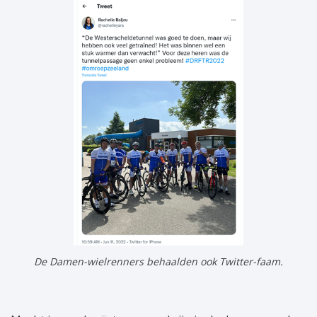
De Damen-wielrenners behaalden ook Twitter-faam.