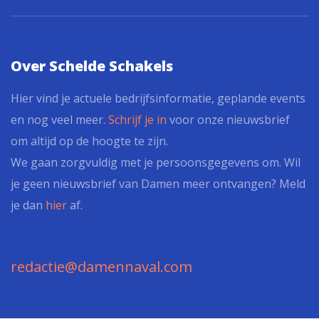
Over Schelde Schakels
Hier vind je actuele bedrijfsinformatie, geplande events
en nog veel meer.
Schrijf je in
voor onze nieuwsbrief
om altijd op de hoogte te zijn.
We gaan zorgvuldig met je persoonsgegevens om. Wil
je geen nieuwsbrief van Damen meer ontvangen? Meld
je dan
hier
af.
redactie@damennaval.com