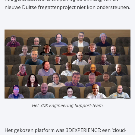
nieuwe Duitse fregattenproject niet kon ondersteunen.
Het 3DX Engineering Support-team.
Het gekozen platform was 3DEXPERIENCE: een ‘cloud-