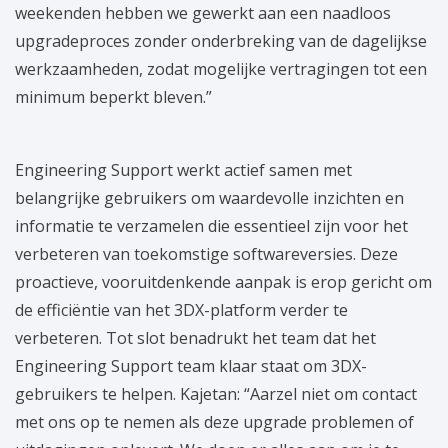
weekenden hebben we gewerkt aan een naadloos
upgradeproces zonder onderbreking van de dagelijkse
werkzaamheden, zodat mogelijke vertragingen tot een
minimum beperkt bleven.”
Engineering Support werkt actief samen met
belangrijke gebruikers om waardevolle inzichten en
informatie te verzamelen die essentieel zijn voor het
verbeteren van toekomstige softwareversies. Deze
proactieve, vooruitdenkende aanpak is erop gericht om
de efficiëntie van het 3DX-platform verder te
verbeteren. Tot slot benadrukt het team dat het
Engineering Support team klaar staat om 3DX-
gebruikers te helpen. Kajetan: “Aarzel niet om contact
met ons op te nemen als deze upgrade problemen of