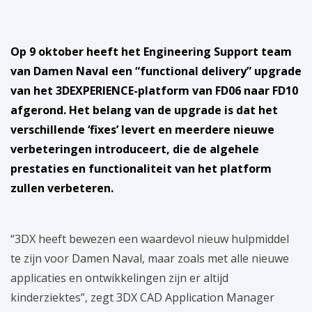
Op 9 oktober heeft het Engineering Support team
van Damen Naval een “functional delivery” upgrade
van het 3DEXPERIENCE-platform van FD06 naar FD10
afgerond. Het belang van de upgrade is dat het
verschillende ‘fixes’ levert en meerdere nieuwe
verbeteringen introduceert, die de algehele
prestaties en functionaliteit van het platform
zullen verbeteren.
“3DX heeft bewezen een waardevol nieuw hulpmiddel
te zijn voor Damen Naval, maar zoals met alle nieuwe
applicaties en ontwikkelingen zijn er altijd
kinderziektes”, zegt 3DX CAD Application Manager