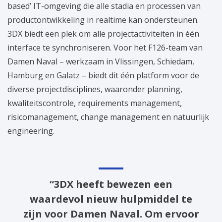
based’ IT-omgeving die alle stadia en processen van
productontwikkeling in realtime kan ondersteunen.
3DX biedt een plek om alle projectactiviteiten in één
interface te synchroniseren. Voor het F126-team van
Damen Naval – werkzaam in Vlissingen, Schiedam,
Hamburg en Galatz – biedt dit één platform voor de
diverse projectdisciplines, waaronder planning,
kwaliteitscontrole, requirements management,
risicomanagement, change management en natuurlijk
engineering.
“3DX heeft bewezen een
waardevol nieuw hulpmiddel te
zijn voor Damen Naval. Om ervoor