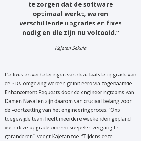
te zorgen dat de software
optimaal werkt, waren
verschillende upgrades en fixes
nodig en die zijn nu voltooid.”
Kajetan Sekuła
De fixes en verbeteringen van deze laatste upgrade van
de 3DX-omgeving werden geïnitieerd via zogenaamde
Enhancement Requests door de engineeringteams van
Damen Naval en zijn daarom van cruciaal belang voor
de voortzetting van het engineeringproces. “Ons
toegewijde team heeft meerdere weekenden gepland
voor deze upgrade om een soepele overgang te
garanderen”, voegt Kajetan toe. “Tijdens deze