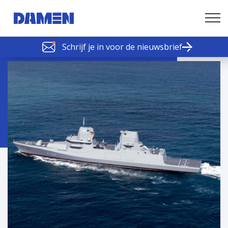
Schrijf je in voor de nieuwsbrief
SCHELDE SCHAKELS
Nieuws of tips