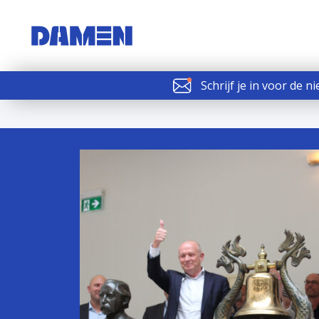
Schrijf je in voor de n