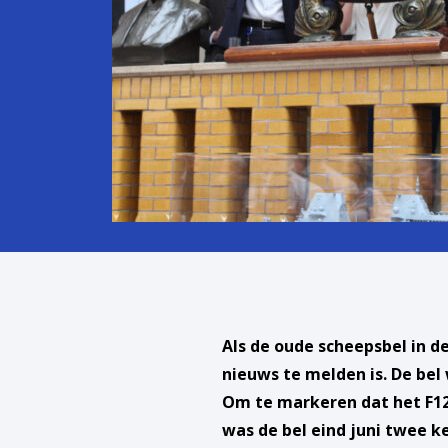
Als de oude scheepsbel in 
nieuws te melden is. De bel
Om te markeren dat het F126
was de bel eind juni twee ke