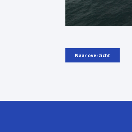
Naar overzicht