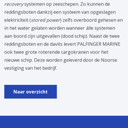
recovery
systemen op zeeschepen. Zo kunnen de
reddingsboten dankzij een systeem van opgeslagen
elektriciteit (
stored power
) zelfs overboord gehesen en
in het water gelaten worden wanneer álle systemen
aan boord zijn uitgevallen (dood schip). Naast de twee
reddingsboten en de davits levert PALFINGER MARINE
ook twee grote roterende cargokranen voor het
nieuwe schip. Deze worden geleverd door de Noorse
vestiging van het bedrijf.
Naar overzicht