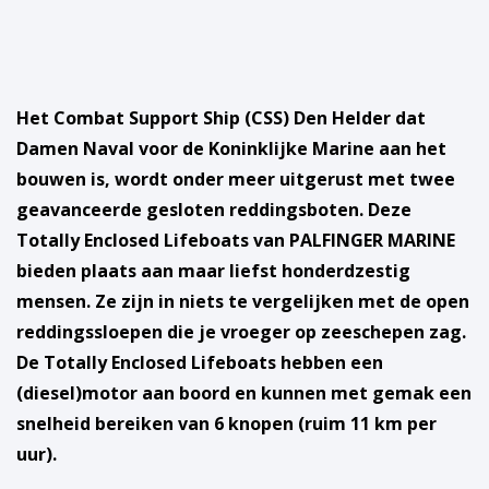
Het Combat Support Ship (CSS) Den Helder dat
Damen Naval voor de Koninklijke Marine aan het
bouwen is, wordt onder meer uitgerust met twee
geavanceerde gesloten reddingsboten. Deze
Totally Enclosed Lifeboats van PALFINGER MARINE
bieden plaats aan maar liefst honderdzestig
mensen. Ze zijn in niets te vergelijken met de open
reddingssloepen die je vroeger op zeeschepen zag.
De Totally Enclosed Lifeboats hebben een
(diesel)motor aan boord en kunnen met gemak een
snelheid bereiken van 6 knopen (ruim 11 km per
uur).