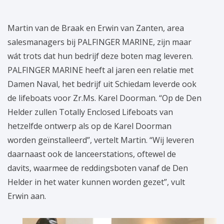
Martin van de Braak en Erwin van Zanten, area
salesmanagers bij PALFINGER MARINE, zijn maar
wát trots dat hun bedrijf deze boten mag leveren.
PALFINGER MARINE heeft al jaren een relatie met
Damen Naval, het bedrijf uit Schiedam leverde ook
de lifeboats voor Zr.Ms. Karel Doorman. “Op de Den
Helder zullen Totally Enclosed Lifeboats van
hetzelfde ontwerp als op de Karel Doorman
worden geïnstalleerd”, vertelt Martin. “Wij leveren
daarnaast ook de lanceerstations, oftewel de
davits, waarmee de reddingsboten vanaf de Den
Helder in het water kunnen worden gezet”, vult
Erwin aan.