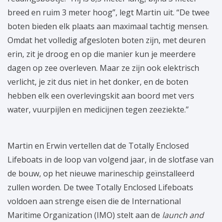
breed en ruim 3 meter hoog”, legt Martin uit. “De twee
boten bieden elk plaats aan maximaal tachtig mensen.
Omdat het volledig afgesloten boten zijn, met deuren
erin, zit je droog en op die manier kun je meerdere
dagen op zee overleven. Maar ze zijn ook elektrisch
verlicht, je zit dus niet in het donker, en de boten
hebben elk een overlevingskit aan boord met vers
water, vuurpijlen en medicijnen tegen zeeziekte.”
Martin en Erwin vertellen dat de Totally Enclosed
Lifeboats in de loop van volgend jaar, in de slotfase van
de bouw, op het nieuwe marineschip geïnstalleerd
zullen worden. De twee Totally Enclosed Lifeboats
voldoen aan strenge eisen die de International
Maritime Organization (IMO) stelt aan de
launch and