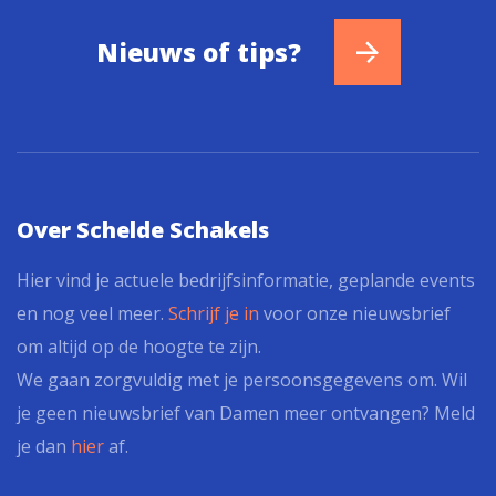
Nieuws of tips?
Over Schelde Schakels
Hier vind je actuele bedrijfsinformatie, geplande events
en nog veel meer.
Schrijf je in
voor onze nieuwsbrief
om altijd op de hoogte te zijn.
We gaan zorgvuldig met je persoonsgegevens om. Wil
je geen nieuwsbrief van Damen meer ontvangen? Meld
je dan
hier
af.