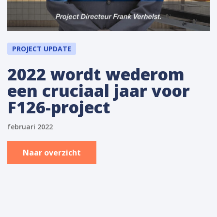
PROJECT UPDATE
2022 wordt wederom
een cruciaal jaar voor
F126-project
februari 2022
Naar overzicht