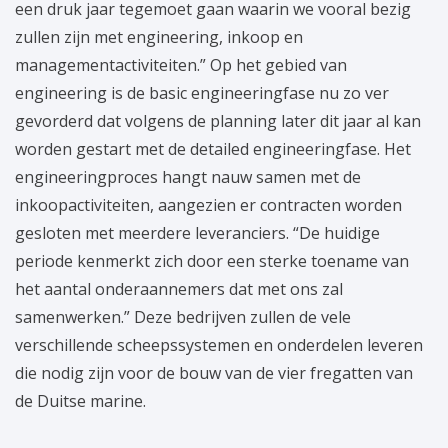
een druk jaar tegemoet gaan waarin we vooral bezig
zullen zijn met engineering, inkoop en
managementactiviteiten.” Op het gebied van
engineering is de basic engineeringfase nu zo ver
gevorderd dat volgens de planning later dit jaar al kan
worden gestart met de detailed engineeringfase. Het
engineeringproces hangt nauw samen met de
inkoopactiviteiten, aangezien er contracten worden
gesloten met meerdere leveranciers. “De huidige
periode kenmerkt zich door een sterke toename van
het aantal onderaannemers dat met ons zal
samenwerken.” Deze bedrijven zullen de vele
verschillende scheepssystemen en onderdelen leveren
die nodig zijn voor de bouw van de vier fregatten van
de Duitse marine.