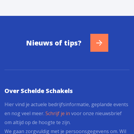
Nieuws of tips?
Over Schelde Schakels
Hier vind je actuele bedrijfsinformatie, geplande events
en nog veel meer.
Schrijf je in
voor onze nieuwsbrief
om altijd op de hoogte te zijn.
We gaan zorgvuldig met je persoonsgegevens om. Wil