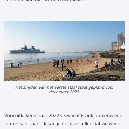
Het snijden van het eerste staal staat gepland voor
december 2023.
Vooruitkijkend naar 2022 verwacht Frank opnieuw een
interessant jaar. “Ik kan je nu al vertellen dat we weer