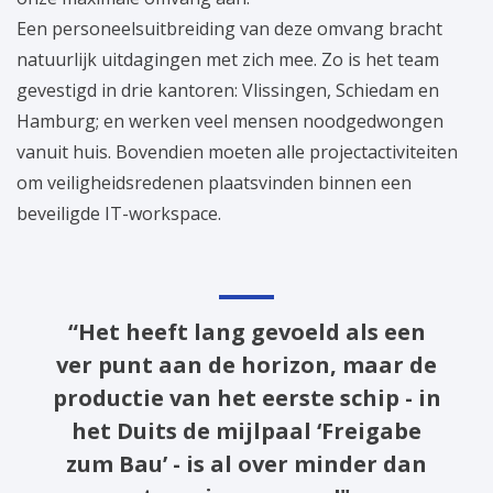
Een personeelsuitbreiding van deze omvang bracht
natuurlijk uitdagingen met zich mee. Zo is het team
gevestigd in drie kantoren: Vlissingen, Schiedam en
Hamburg; en werken veel mensen noodgedwongen
vanuit huis. Bovendien moeten alle projectactiviteiten
om veiligheidsredenen plaatsvinden binnen een
beveiligde IT-workspace.
“Het heeft lang gevoeld als een
ver punt aan de horizon, maar de
productie van het eerste schip - in
het Duits de mijlpaal ‘Freigabe
zum Bau’ - is al over minder dan