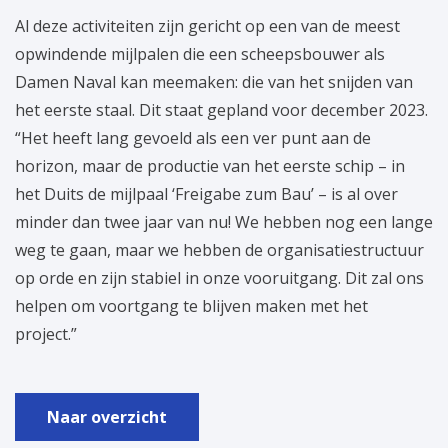
Al deze activiteiten zijn gericht op een van de meest
opwindende mijlpalen die een scheepsbouwer als
Damen Naval kan meemaken: die van het snijden van
het eerste staal. Dit staat gepland voor december 2023.
“Het heeft lang gevoeld als een ver punt aan de
horizon, maar de productie van het eerste schip – in
het Duits de mijlpaal ‘Freigabe zum Bau’ – is al over
minder dan twee jaar van nu! We hebben nog een lange
weg te gaan, maar we hebben de organisatiestructuur
op orde en zijn stabiel in onze vooruitgang. Dit zal ons
helpen om voortgang te blijven maken met het
project.”
Naar overzicht