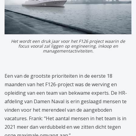
Het wordt een druk jaar voor het F126 project waarin de
focus vooral zal liggen op engineering, inkoop en
managementactiviteiten.
Een van de grootste prioriteiten in de eerste 18
maanden van het F126-project was de werving en
opleiding van een team van bekwame experts. De HR-
afdeling van Damen Naval is erin geslaagd mensen te
vinden voor het merendeel van de aangeboden
vacatures. Frank: “Het aantal mensen in het team is in
2021 meer dan verdubbeld en we zitten dicht tegen
onze maximale omvang aan.”