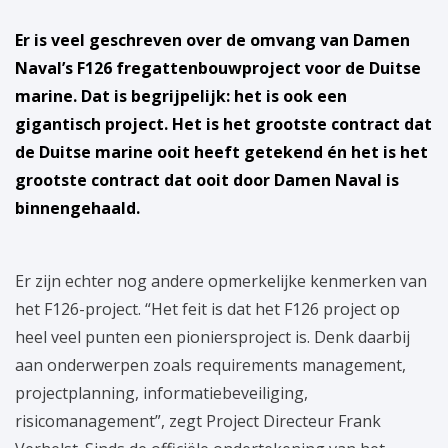
Er is veel geschreven over de omvang van Damen
Naval’s F126 fregattenbouwproject voor de Duitse
marine. Dat is begrijpelijk: het is ook een
gigantisch project. Het is het grootste contract dat
de Duitse marine ooit heeft getekend én het is het
grootste contract dat ooit door Damen Naval is
binnengehaald.
Er zijn echter nog andere opmerkelijke kenmerken van
het F126-project. “Het feit is dat het F126 project op
heel veel punten een pioniersproject is. Denk daarbij
aan onderwerpen zoals requirements management,
projectplanning, informatiebeveiliging,
risicomanagement”, zegt Project Directeur Frank